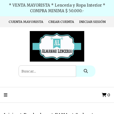
* VENTA MAYORISTA * Lenceria y Ropa Interior *
COMPRA MINIMA $ 50.000.-
CUENTA MAYORISTA
CREAR CUENTA
INICIAR SESIÓN
0