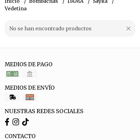
Inicio
Bombachas
DAMA
Sayka
Vedetina
No se han encontrado productos
MEDIOS DE PAGO
MEDIOS DE ENVÍO
NUESTRAS REDES SOCIALES
CONTACTO