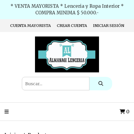
* VENTA MAYORISTA * Lenceria y Ropa Interior *
COMPRA MINIMA $ 50.000.-
CUENTA MAYORISTA
CREAR CUENTA
INICIAR SESIÓN
0