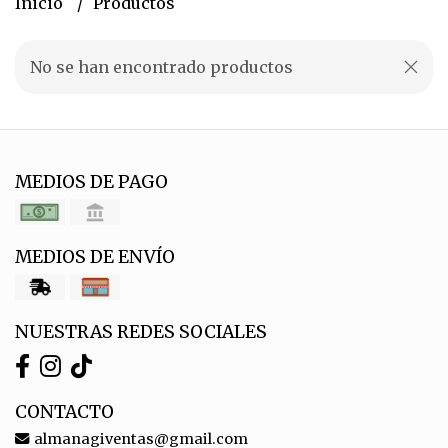
Inicio
Productos
No se han encontrado productos
MEDIOS DE PAGO
MEDIOS DE ENVÍO
NUESTRAS REDES SOCIALES
CONTACTO
almanagiventas@gmail.com