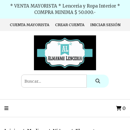
* VENTA MAYORISTA * Lenceria y Ropa Interior *
COMPRA MINIMA $ 50.000.-
CUENTA MAYORISTA
CREAR CUENTA
INICIAR SESIÓN
0