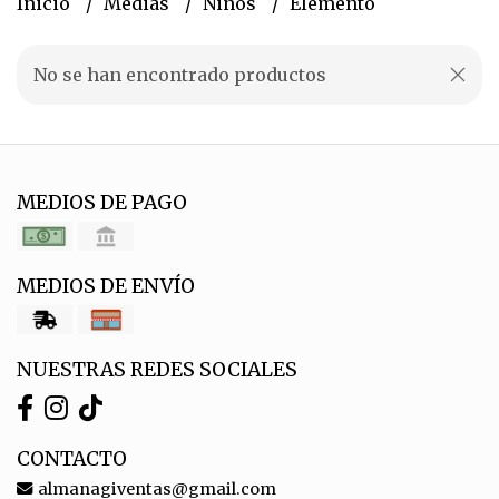
Inicio
Medias
Niños
Elemento
No se han encontrado productos
MEDIOS DE PAGO
MEDIOS DE ENVÍO
NUESTRAS REDES SOCIALES
CONTACTO
almanagiventas@gmail.com