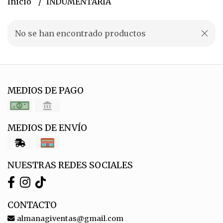
Inicio
INDUMENTARIA
No se han encontrado productos
MEDIOS DE PAGO
MEDIOS DE ENVÍO
NUESTRAS REDES SOCIALES
CONTACTO
almanagiventas@gmail.com