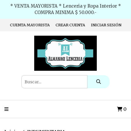
* VENTA MAYORISTA * Lenceria y Ropa Interior *
COMPRA MINIMA $ 50.000.-
CUENTA MAYORISTA
CREAR CUENTA
INICIAR SESIÓN
0