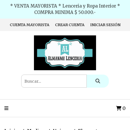
* VENTA MAYORISTA * Lenceria y Ropa Interior *
COMPRA MINIMA $ 50.000.-
CUENTA MAYORISTA
CREAR CUENTA
INICIAR SESIÓN
0