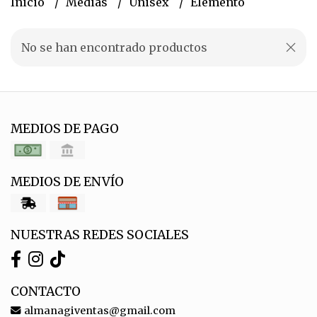
Inicio
Medias
Unisex
Elemento
No se han encontrado productos
MEDIOS DE PAGO
MEDIOS DE ENVÍO
NUESTRAS REDES SOCIALES
CONTACTO
almanagiventas@gmail.com